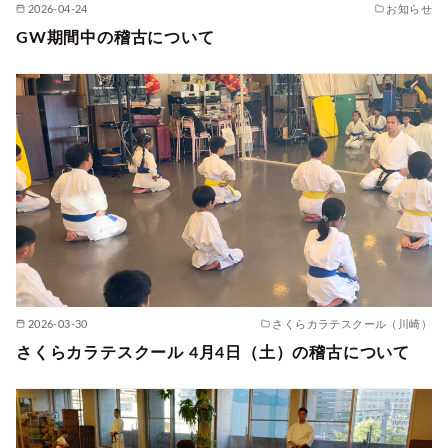
2026-04-24
お知らせ
GW期間中の稽古について
2026-03-30
さくらカラテスクール（川崎）
さくらカラテスクール 4月4日（土）の稽古について