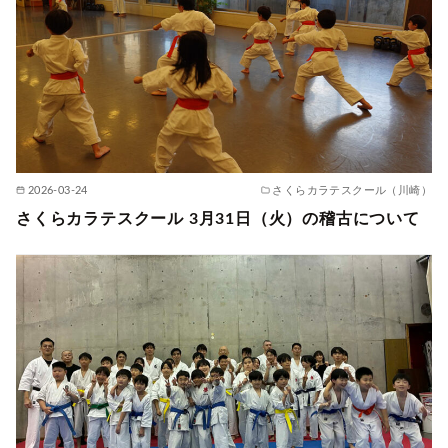
2026-03-24
さくらカラテスクール（川崎）
さくらカラテスクール 3月31日（火）の稽古について