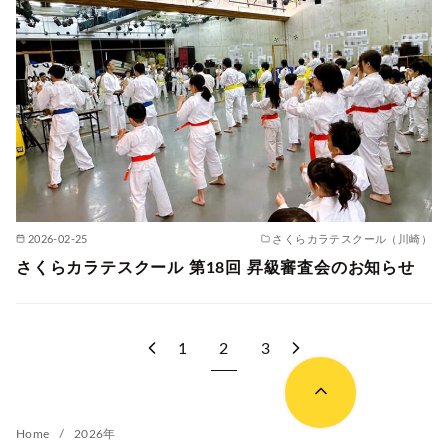
2026-02-25
さくらカラテスクール（川崎）
さくらカラテスクール 第18回 昇級審査会のお知らせ
1
2
3
Home
2026年