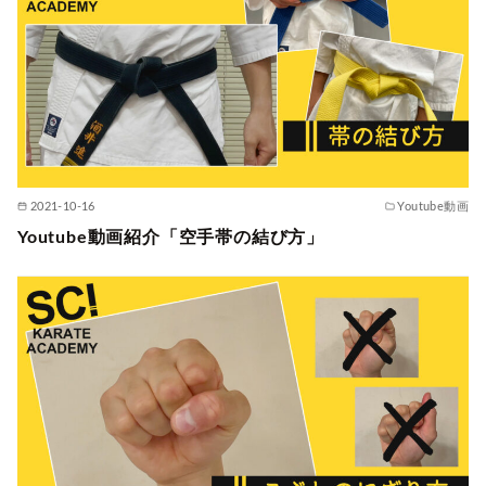
2021-10-16
Youtube動画
Youtube動画紹介「空手帯の結び方」