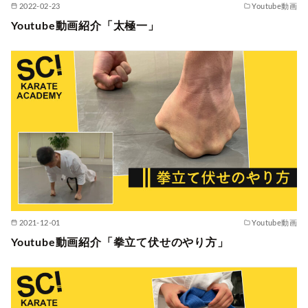
2022-02-23
Youtube動画
Youtube動画紹介「太極一」
2021-12-01
Youtube動画
Youtube動画紹介「拳立て伏せのやり方」