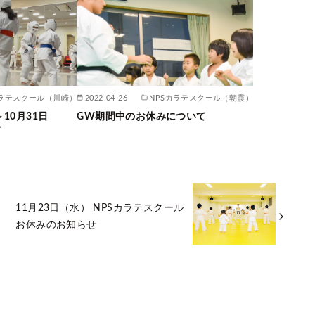
ラテスクール（川崎）
2022-04-26
NPSカラテスクール（朝霞）
10月31日
GW期間中のお休みについて
て
11月23日（水） NPSカラテスクール
お休みのお知らせ