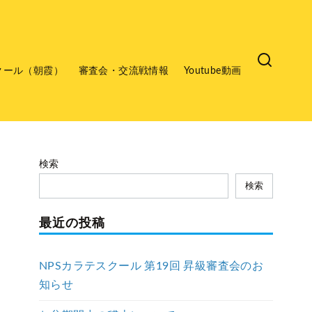
クール（朝霞）
審査会・交流戦情報
Youtube動画
検索
検索
最近の投稿
NPSカラテスクール 第19回 昇級審査会のお
知らせ