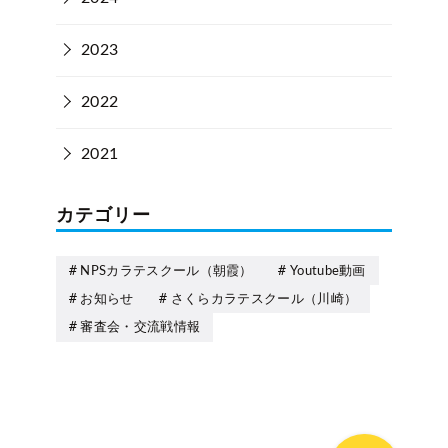
2023
2022
2021
カテゴリー
NPSカラテスクール（朝霞）
Youtube動画
お知らせ
さくらカラテスクール（川崎）
審査会・交流戦情報