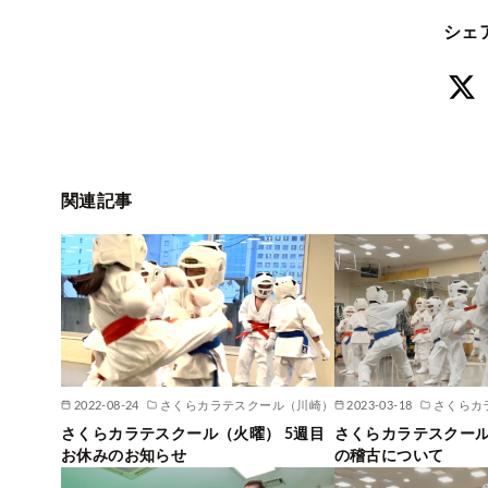
シェ
関連記事
2022-08-24
さくらカラテスクール（川崎）
2023-03-18
さくらカ
さくらカラテスクール（火曜） 5週目
さくらカラテスクール
お休みのお知らせ
の稽古について