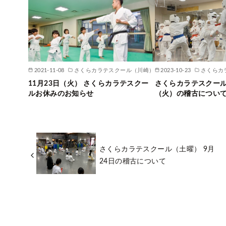
2021-11-08
さくらカラテスクール（川崎）
2023-10-23
さくらカ
11月23日（火） さくらカラテスクー
さくらカラテスクール 
ルお休みのお知らせ
（火）の稽古につい
さくらカラテスクール（土曜） 9月
24日の稽古について