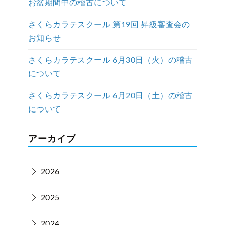
お盆期間中の稽古について
さくらカラテスクール 第19回 昇級審査会の
お知らせ
さくらカラテスクール 6月30日（火）の稽古
について
さくらカラテスクール 6月20日（土）の稽古
について
アーカイブ
2026
2025
2024