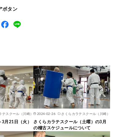
アボタン
ラテスクール（川崎）
2024-02-26
さくらカラテスクール（川崎）
 3月21日（火）
さくらカラテスクール（土曜）の3月
の稽古スケジュールについて