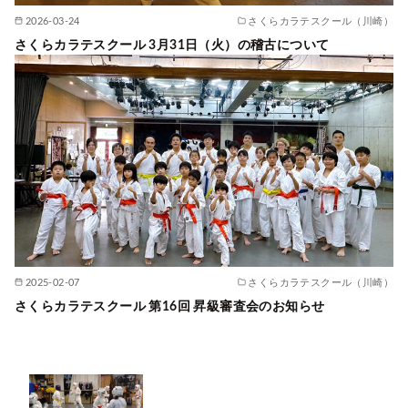
2026-03-24
さくらカラテスクール（川崎）
さくらカラテスクール 3月31日（火）の稽古について
2025-02-07
さくらカラテスクール（川崎）
さくらカラテスクール 第16回 昇級審査会のお知らせ