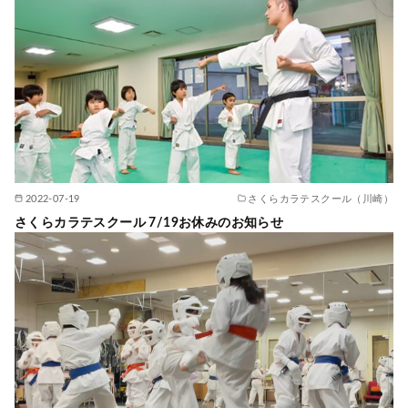
2022-07-19
さくらカラテスクール（川崎）
さくらカラテスクール 7/19お休みのお知らせ