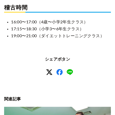
稽古時間
16:00〜17:00（4歳〜小学2年生クラス）
17:15〜18:30（小学3〜6年生クラス）
19:00〜21:00（ダイエットトレーニングクラス）
シェアボタン
関連記事