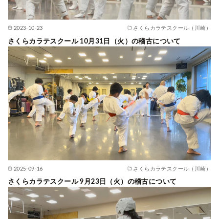
2023-10-23
さくらカラテスクール（川崎）
さくらカラテスクール 10月31日（火）の稽古について
2025-09-16
さくらカラテスクール（川崎）
さくらカラテスクール 9月23日（火）の稽古について