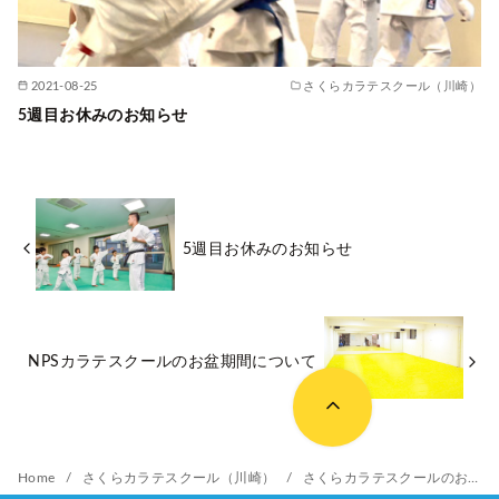
2021-08-25
さくらカラテスクール（川崎）
5週目お休みのお知らせ
5週目お休みのお知らせ
NPSカラテスクールのお盆期間について
Home
さくらカラテスクール（川崎）
さくらカラテスクールのお盆期間について