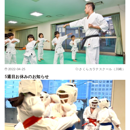
2022-04-25
さくらカラテスクール（川崎）
5週目お休みのお知らせ