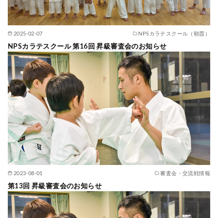
2025-02-07
NPSカラテスクール（朝霞）
NPSカラテスクール 第16回 昇級審査会のお知らせ
2023-08-01
審査会・交流戦情報
第13回 昇級審査会のお知らせ