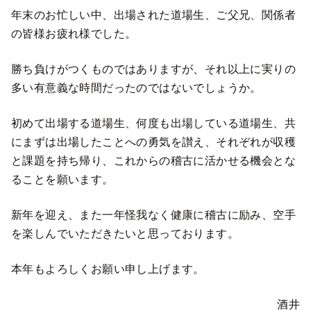
年末のお忙しい中、出場された道場生、ご父兄、関係者
の皆様お疲れ様でした。
勝ち負けがつくものではありますが、それ以上に実りの
多い有意義な時間だったのではないでしょうか。
初めて出場する道場生、何度も出場している道場生、共
にまずは出場したことへの勇気を讃え、それぞれが収穫
と課題を持ち帰り、これからの稽古に活かせる機会とな
ることを願います。
新年を迎え、また一年怪我なく健康に稽古に励み、空手
を楽しんでいただきたいと思っております。
本年もよろしくお願い申し上げます。
酒井