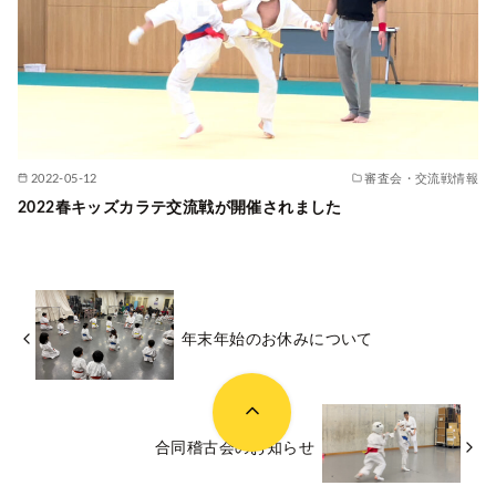
2022-05-12
審査会・交流戦情報
2022春キッズカラテ交流戦が開催されました
年末年始のお休みについて
合同稽古会のお知らせ