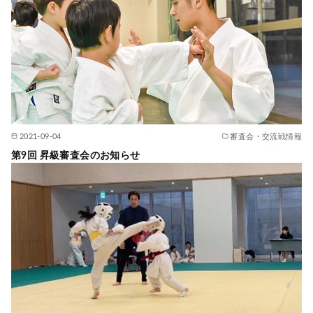
2021-09-04
審査会・交流戦情報
第9回 昇級審査会のお知らせ