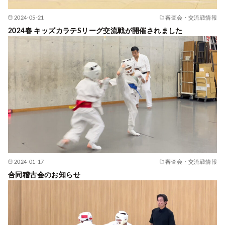
2024-05-21
審査会・交流戦情報
2024春 キッズカラテSリーグ交流戦が開催されました
2024-01-17
審査会・交流戦情報
合同稽古会のお知らせ