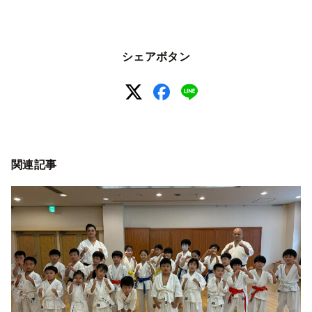
シェアボタン
関連記事