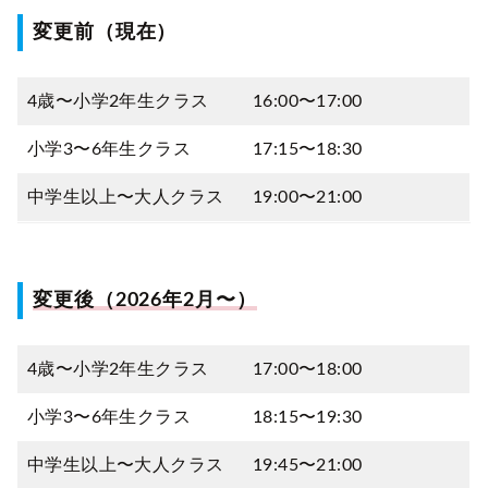
変更前（現在）
4歳〜小学2年生クラス
16:00〜17:00
小学3〜6年生クラス
17:15〜18:30
中学生以上〜大人クラス
19:00〜21:00
変更後（2026年2月〜）
4歳〜小学2年生クラス
17:00〜18:00
小学3〜6年生クラス
18:15〜19:30
中学生以上〜大人クラス
19:45〜21:00