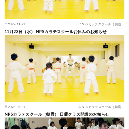
2022-11-22
NPSカラテスクール（朝霞）
11月23日（水） NPSカラテスクールお休みのお知らせ
2023-07-01
NPSカラテスクール（朝霞）
NPSカラテスクール（朝霞） 日曜クラス開設のお知らせ