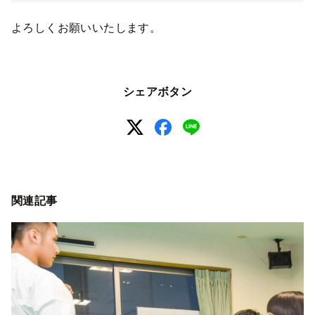
よろしくお願いいたします。
シェアボタン
関連記事