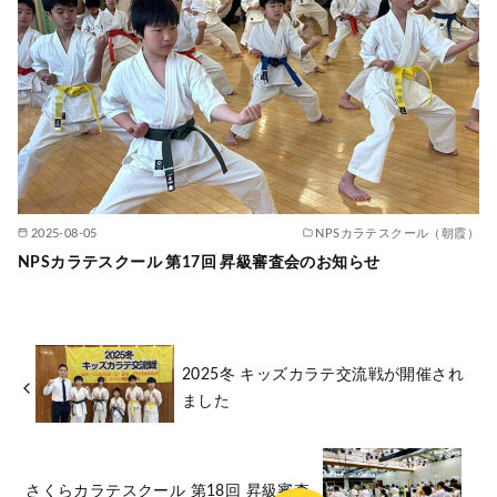
2025-08-05
NPSカラテスクール（朝霞）
NPSカラテスクール 第17回 昇級審査会のお知らせ
2025冬 キッズカラテ交流戦が開催され
ました
さくらカラテスクール 第18回 昇級審査