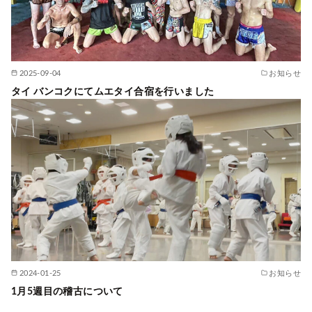
2025-09-04
お知らせ
タイ バンコクにてムエタイ合宿を行いました
2024-01-25
お知らせ
1月5週目の稽古について