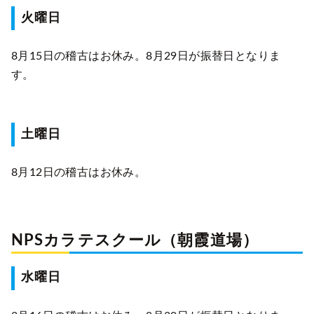
火曜日
8月15日の稽古はお休み。8月29日が振替日となりま
す。
土曜日
8月12日の稽古はお休み。
NPSカラテスクール（朝霞道場）
水曜日