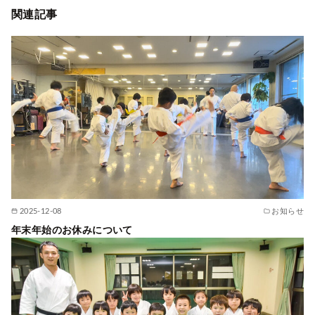
関連記事
2025-12-08
お知らせ
年末年始のお休みについて