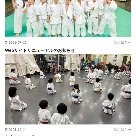
2021-07-10
お知らせ
Webサイトリニューアルのお知らせ
2023-12-14
お知らせ