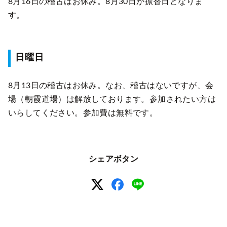
8月16日の稽古はお休み。8月30日が振替日となりま
す。
日曜日
8月13日の稽古はお休み。なお、稽古はないですが、会
場（朝霞道場）は解放しております。参加されたい方は
いらしてください。参加費は無料です。
シェアボタン