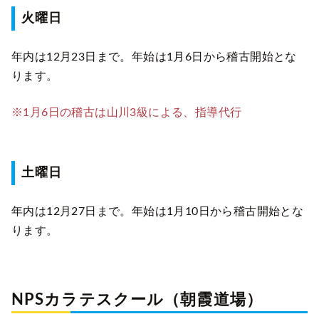
火曜日
年内は12月23日まで。年始は1月6日から稽古開始とな
ります。
※1月6日の稽古は山川3級による、指導代行
土曜日
年内は12月27日まで。年始は1月10日から稽古開始とな
ります。
NPSカラテスクール（朝霞道場）