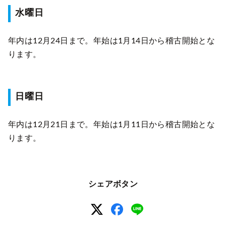
水曜日
年内は12月24日まで。年始は1月14日から稽古開始とな
ります。
日曜日
年内は12月21日まで。年始は1月11日から稽古開始とな
ります。
シェアボタン