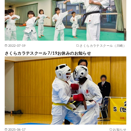
2022-07-19
さくらカラテスクール（川崎）
さくらカラテスクール 7/19お休みのお知らせ
2025-06-17
お知らせ