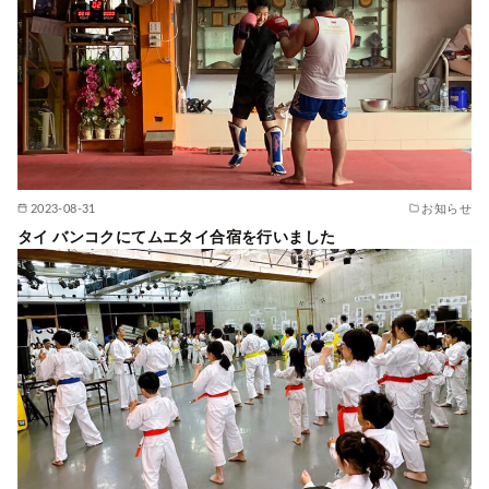
2023-08-31
お知らせ
タイ バンコクにてムエタイ合宿を行いました