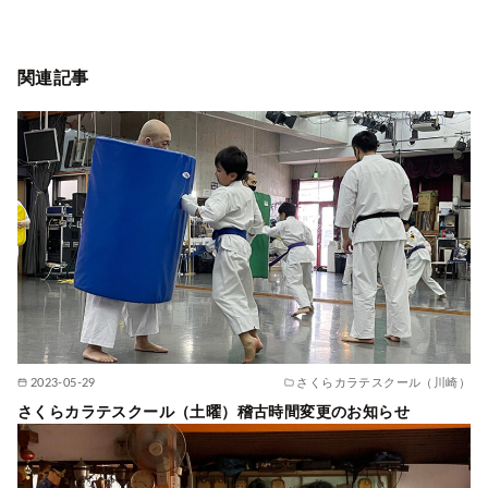
関連記事
2023-05-29
さくらカラテスクール（川崎）
さくらカラテスクール（土曜）稽古時間変更のお知らせ